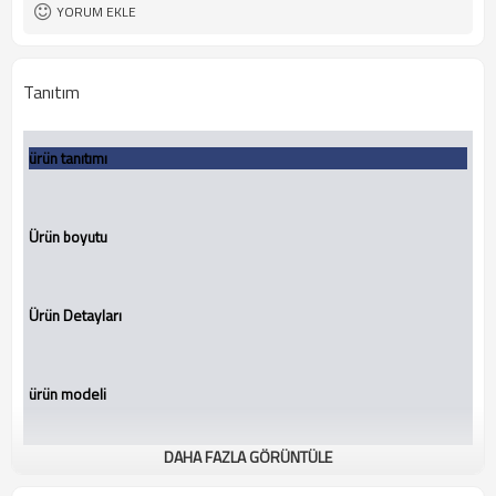
YORUM EKLE
Tanıtım
ürün tanıtımı
Ürün boyutu
Ürün Detayları
ürün modeli
DAHA FAZLA GÖRÜNTÜLE