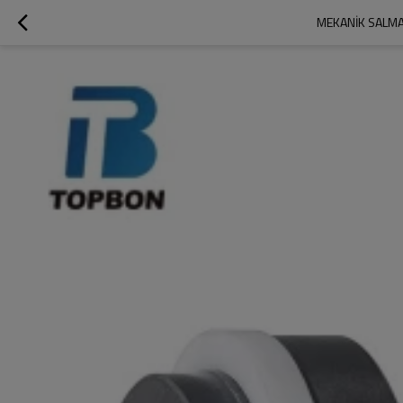
MEKANIK SALMA