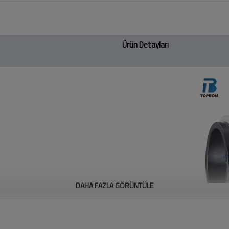
Ürün Detayları
DAHA FAZLA GÖRÜNTÜLE