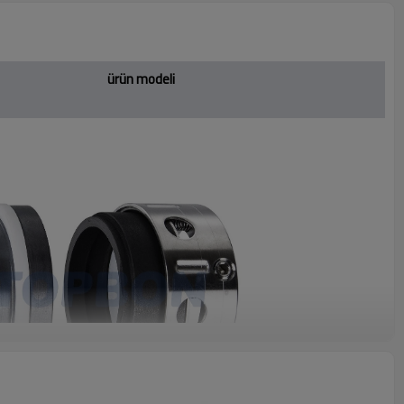
ürün modeli