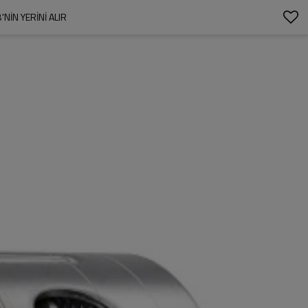
IN YERINI ALIR